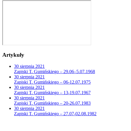
Artykuły
30
sierpnia
2021
Zapiski T. Gumińskiego – 29.06–5.07.1968
30
sierpnia
2021
Zapiski T. Gumińskiego – 06-12.07.1975
30
sierpnia
2021
Zapiski T. Gumińskiego – 13-19.07.1967
30
sierpnia
2021
Zapiski T. Gumińskiego – 20-26.07.1983
30
sierpnia
2021
Zapiski T. Gumińskiego – 27.07-02.08.1982