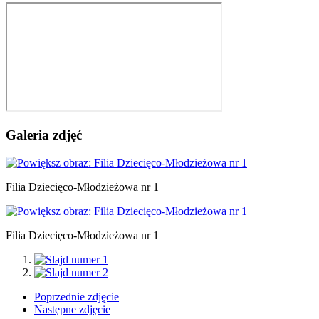
Galeria zdjęć
Filia Dziecięco-Młodzieżowa nr 1
Filia Dziecięco-Młodzieżowa nr 1
Poprzednie zdjęcie
Następne zdjęcie