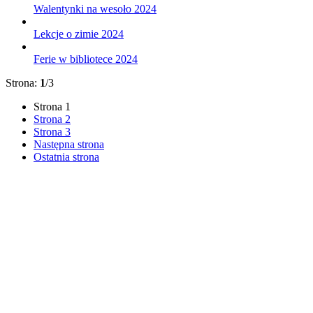
Walentynki na wesoło 2024
Lekcje o zimie 2024
Ferie w bibliotece 2024
Strona:
1
/3
Strona
1
Strona
2
Strona
3
Następna strona
Ostatnia strona