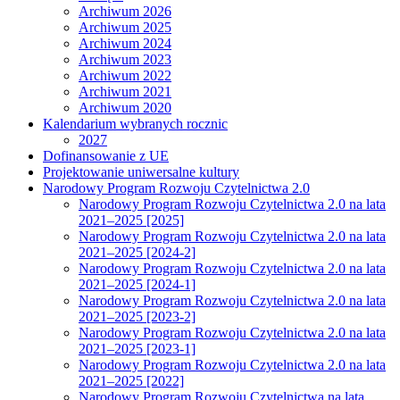
Archiwum 2026
Archiwum 2025
Archiwum 2024
Archiwum 2023
Archiwum 2022
Archiwum 2021
Archiwum 2020
Kalendarium wybranych rocznic
2027
Dofinansowanie z UE
Projektowanie uniwersalne kultury
Narodowy Program Rozwoju Czytelnictwa 2.0
Narodowy Program Rozwoju Czytelnictwa 2.0 na lata
2021–2025 [2025]
Narodowy Program Rozwoju Czytelnictwa 2.0 na lata
2021–2025 [2024-2]
Narodowy Program Rozwoju Czytelnictwa 2.0 na lata
2021–2025 [2024-1]
Narodowy Program Rozwoju Czytelnictwa 2.0 na lata
2021–2025 [2023-2]
Narodowy Program Rozwoju Czytelnictwa 2.0 na lata
2021–2025 [2023-1]
Narodowy Program Rozwoju Czytelnictwa 2.0 na lata
2021–2025 [2022]
Narodowy Program Rozwoju Czytelnictwa na lata