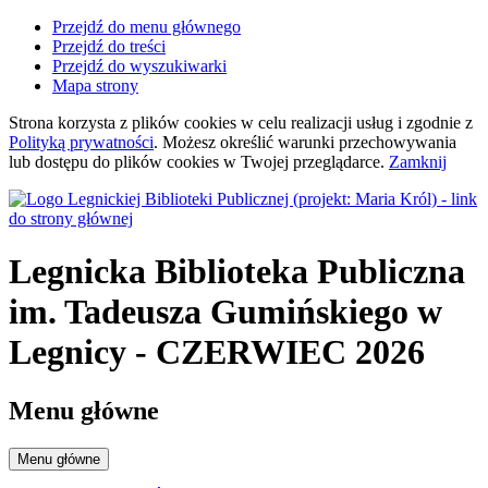
Przejdź do menu głównego
Przejdź do treści
Przejdź do wyszukiwarki
Mapa strony
Strona korzysta z plików
cookies
w celu realizacji usług i zgodnie z
Polityką prywatności
. Możesz określić warunki przechowywania
lub dostępu do plików
cookies
w Twojej przeglądarce.
Zamknij
Legnicka Biblioteka Publiczna
im. Tadeusza Gumińskiego
w
Legnicy
- CZERWIEC 2026
Menu główne
Menu główne