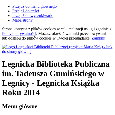
Przejdź do menu głównego
Przejdź do treści
Przejdź do wyszukiwarki
Mapa strony
Strona korzysta z plików
cookies
w celu realizacji usług i zgodnie z
Polityką prywatności
. Możesz określić warunki przechowywania
lub dostępu do plików
cookies
w Twojej przeglądarce.
Zamknij
Legnicka Biblioteka Publiczna
im. Tadeusza Gumińskiego
w
Legnicy
- Legnicka Książka
Roku 2014
Menu główne