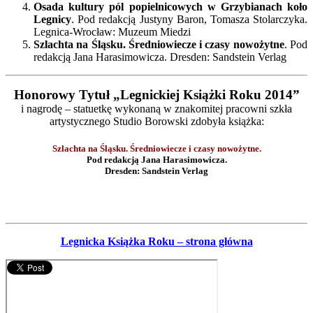
Osada kultury pól popielnicowych w Grzybianach koło
Legnicy
. Pod redakcją Justyny Baron, Tomasza Stolarczyka.
Legnica-Wrocław: Muzeum Miedzi
Szlachta na Śląsku. Średniowiecze i czasy nowożytne
. Pod
redakcją Jana Harasimowicza. Dresden: Sandstein Verlag
Honorowy Tytuł „Legnickiej Książki Roku 2014”
i nagrodę – statuetkę wykonaną w znakomitej pracowni szkła
artystycznego Studio Borowski zdobyła książka:
Szlachta na Śląsku. Średniowiecze i czasy nowożytne
.
Pod redakcją Jana Harasimowicza.
Dresden: Sandstein Verlag
Legnicka Książka Roku – strona główna