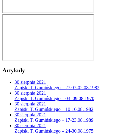
Artykuły
30
sierpnia
2021
Zapiski T. Gumińskiego – 27.07-02.08.1982
30
sierpnia
2021
Zapiski T. Gumińskiego – 03–09.08.1970
30
sierpnia
2021
Zapiski T. Gumińskiego – 10-16.08.1982
30
sierpnia
2021
Zapiski T. Gumińskiego – 17-23.08.1989
30
sierpnia
2021
Zapiski T. Gumińskiego – 24-30.08.1975