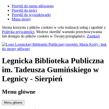
Przejdź do menu głównego
Przejdź do treści
Przejdź do wyszukiwarki
Mapa strony
Strona korzysta z plików
cookies
w celu realizacji usług i zgodnie z
Polityką prywatności
. Możesz określić warunki przechowywania
lub dostępu do plików
cookies
w Twojej przeglądarce.
Zamknij
Legnicka Biblioteka Publiczna
im. Tadeusza Gumińskiego
w
Legnicy
- Sierpień
Menu główne
Menu główne