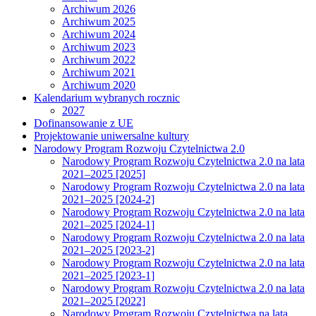
Archiwum 2026
Archiwum 2025
Archiwum 2024
Archiwum 2023
Archiwum 2022
Archiwum 2021
Archiwum 2020
Kalendarium wybranych rocznic
2027
Dofinansowanie z UE
Projektowanie uniwersalne kultury
Narodowy Program Rozwoju Czytelnictwa 2.0
Narodowy Program Rozwoju Czytelnictwa 2.0 na lata
2021–2025 [2025]
Narodowy Program Rozwoju Czytelnictwa 2.0 na lata
2021–2025 [2024-2]
Narodowy Program Rozwoju Czytelnictwa 2.0 na lata
2021–2025 [2024-1]
Narodowy Program Rozwoju Czytelnictwa 2.0 na lata
2021–2025 [2023-2]
Narodowy Program Rozwoju Czytelnictwa 2.0 na lata
2021–2025 [2023-1]
Narodowy Program Rozwoju Czytelnictwa 2.0 na lata
2021–2025 [2022]
Narodowy Program Rozwoju Czytelnictwa na lata