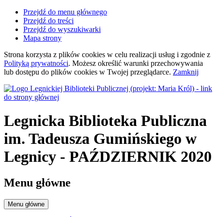
Przejdź do menu głównego
Przejdź do treści
Przejdź do wyszukiwarki
Mapa strony
Strona korzysta z plików
cookies
w celu realizacji usług i zgodnie z
Polityką prywatności
. Możesz określić warunki przechowywania
lub dostępu do plików
cookies
w Twojej przeglądarce.
Zamknij
Legnicka Biblioteka Publiczna
im. Tadeusza Gumińskiego
w
Legnicy
- PAŹDZIERNIK 2020
Menu główne
Menu główne