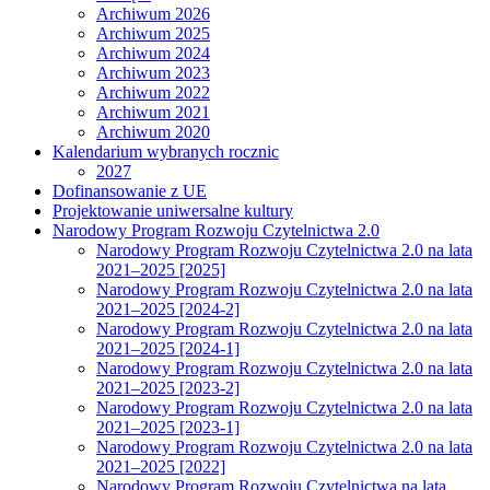
Archiwum 2026
Archiwum 2025
Archiwum 2024
Archiwum 2023
Archiwum 2022
Archiwum 2021
Archiwum 2020
Kalendarium wybranych rocznic
2027
Dofinansowanie z UE
Projektowanie uniwersalne kultury
Narodowy Program Rozwoju Czytelnictwa 2.0
Narodowy Program Rozwoju Czytelnictwa 2.0 na lata
2021–2025 [2025]
Narodowy Program Rozwoju Czytelnictwa 2.0 na lata
2021–2025 [2024-2]
Narodowy Program Rozwoju Czytelnictwa 2.0 na lata
2021–2025 [2024-1]
Narodowy Program Rozwoju Czytelnictwa 2.0 na lata
2021–2025 [2023-2]
Narodowy Program Rozwoju Czytelnictwa 2.0 na lata
2021–2025 [2023-1]
Narodowy Program Rozwoju Czytelnictwa 2.0 na lata
2021–2025 [2022]
Narodowy Program Rozwoju Czytelnictwa na lata