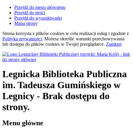
Przejdź do menu głównego
Przejdź do treści
Przejdź do wyszukiwarki
Mapa strony
Strona korzysta z plików
cookies
w celu realizacji usług i zgodnie z
Polityką prywatności
. Możesz określić warunki przechowywania
lub dostępu do plików
cookies
w Twojej przeglądarce.
Zamknij
Legnicka Biblioteka Publiczna
im. Tadeusza Gumińskiego
w
Legnicy
- Brak dostępu do
strony.
Menu główne